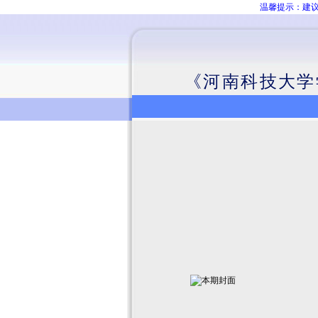
温馨提示：建议
《河南科技大学